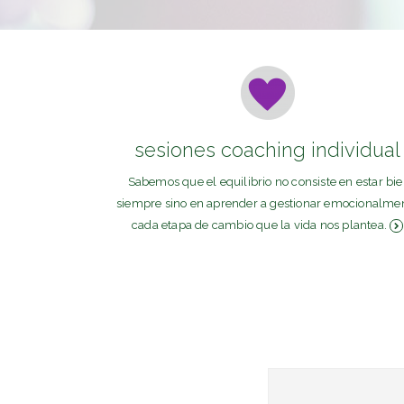
sesiones coaching individual
Sabemos que el equilibrio no consiste en estar bi
siempre sino en aprender a gestionar emocionalme
cada etapa de cambio que la vida nos plantea.