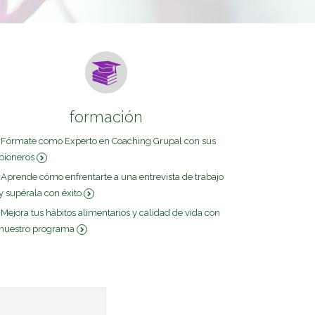
formación
Fórmate como Experto en Coaching Grupal con sus
pioneros
Aprende cómo enfrentarte a una entrevista de trabajo
y supérala con éxito
Mejora tus hábitos alimentarios y calidad de vida con
nuestro programa