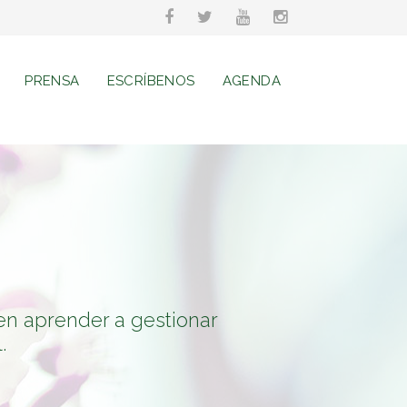
PRENSA
ESCRÍBENOS
AGENDA
en aprender a gestionar
.