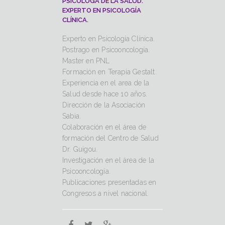
PSICÓLOGA DE LA SALUD.
EXPERTO EN PSICOLOGÍA
CLÍNICA.
Experto en Psicología Clínica.
Postrago en Psicooncología.
Master en PNL
Formación en Terapia Gestalt.
Experiencia en el area de la
Salud desde hace 10 años.
Dirección de la Asociación
Sabia.
Colaboración en el área de
formación del Centro de Salud
Dr. Guigou.
Investigación en el área de la
Psicooncología.
Publicaciones presentadas en
Congresos a nivel nacional.