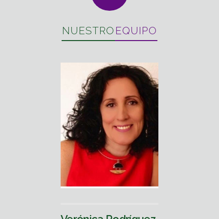
NUESTRO
EQUIPO