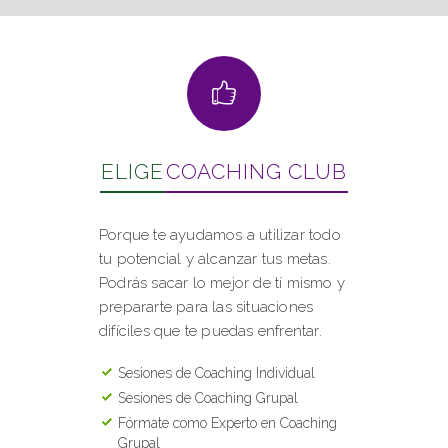
ELIGE
COACHING CLUB
Porque te ayudamos a utilizar todo
tu potencial y alcanzar tus metas.
Podrás sacar lo mejor de tí mismo y
prepararte para las situaciones
difíciles que te puedas enfrentar.
Sesiones de Coaching Individual
Sesiones de Coaching Grupal
Fórmate como Experto en Coaching
Grupal