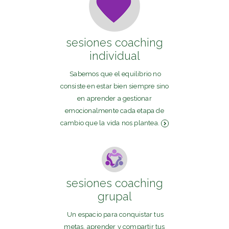
sesiones coaching
individual
Sabemos que el equilibrio no
consiste en estar bien siempre sino
en aprender a gestionar
emocionalmente cada etapa de
cambio que la vida nos plantea.
sesiones coaching
grupal
Un espacio para conquistar tus
metas, aprender y compartir tus