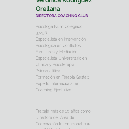
Verónica Rodríguez
Orellana
DIRECTORA COACHING CLUB
Psicóloga Núm Colegiado:
37256
Especialista en Intervención
Psicológica en Conflictos
Familiares y Mediación
Especialista Universitario en
Clínica y Psicoterapia
Psicoanalítica
Formación en Terapia Gestalt
Experto Internacional en
Coaching Ejectutivo
Trabajé más de 10 años como
Directora del Área de
Cooperación Internacional para