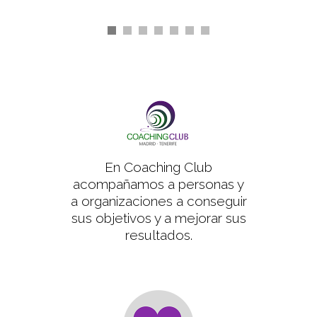
En Coaching Club
acompañamos a personas y
a organizaciones a conseguir
sus objetivos y a mejorar sus
resultados.