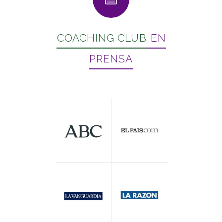
COACHING CLUB
EN
PRENSA