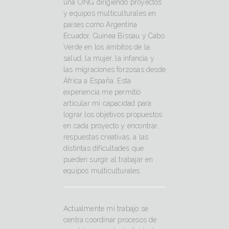
una ONG dirigiendo proyectos
y equipos multiculturales en
países como Argentina
Ecuador, Guinea Bissau y Cabo
Verde en los ámbitos de la
salud, la mujer, la infancia y
las migraciones forzosas desde
África a España. Esta
experiencia me permitió
articular mi capacidad para
lograr los objetivos propuestos
en cada proyecto y encontrar,
respuestas creativas, a las
distintas dificultades que
pueden surgir al trabajar en
equipos multiculturales.
Actualmente mi trabajo se
centra coordinar procesos de