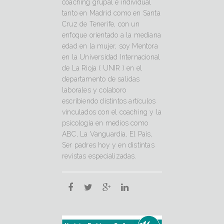
coaching grupal e individual
tanto en Madrid como en Santa
Cruz de Tenerife, con un
enfoque orientado a la mediana
edad en la mujer, soy Mentora
en la Universidad Internacional
de La Rioja ( UNIR ) en el
departamento de salidas
laborales y colaboro
escribiendo distintos artículos
vinculados con el coaching y la
psicología en medios como
ABC, La Vanguardia, El País,
Ser padres hoy y en distintas
revistas especializadas.