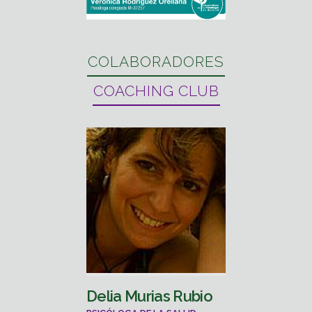
COLABORADORES
COACHING CLUB
Delia Murias Rubio