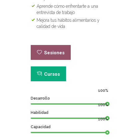
Aprende c
ómo enfrentarte a una
entrevista de trabajo
Mejora tus hábitos alimentarios y
calidad de vida
Sesiones
Cursos
100%
Desarrollo
100%
Habilidad
100%
Capacidad