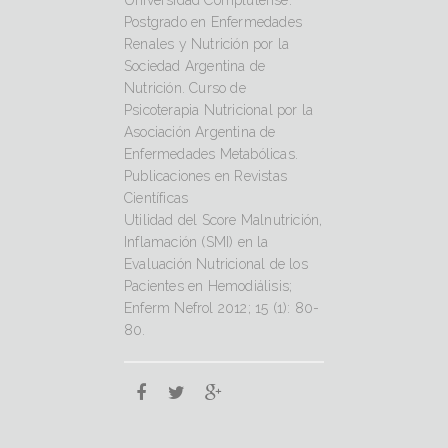
Universidad Complutense.
Postgrado en Enfermedades
Renales y Nutrición por la
Sociedad Argentina de
Nutrición. Curso de
Psicoterapia Nutricional por la
Asociación Argentina de
Enfermedades Metabólicas.
Publicaciones en Revistas
Científicas
Utilidad del Score Malnutrición,
Inflamación (SMI) en la
Evaluación Nutricional de los
Pacientes en Hemodiálisis;
Enferm Nefrol 2012; 15 (1): 80-
80.