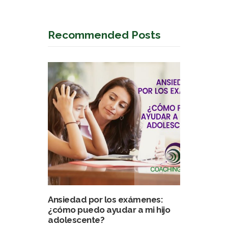
Recommended Posts
Ansiedad por los exámenes:
¿cómo puedo ayudar a mi hijo
adolescente?