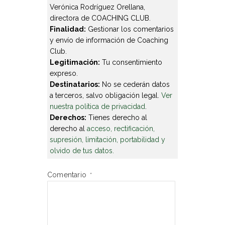
Verónica Rodríguez Orellana,
directora de COACHING CLUB.
Finalidad:
Gestionar los comentarios
y envío de información de Coaching
Club.
Legitimación:
Tu consentimiento
expreso.
Destinatarios:
No se cederán datos
a terceros, salvo obligación legal.
Ver
nuestra política de privacidad
.
Derechos:
Tienes derecho al
derecho al
acceso, rectificación,
supresión, limitación, portabilidad y
olvido de tus datos.
Comentario
*