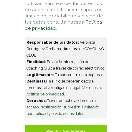
noticias. Para ejercer tus derechos
de acceso, rectificación, supresión,
limitación, portabilidad y olvido de
tus datos consulta nuestra
Política
de privacidad
.
Responsable de los datos:
Verónica
Rodríguez Orellana, directora de COACHING
CLUB.
Finalidad:
Envio de información de
Coaching Club a través de correo electrónico.
Legitimación:
Tu consentimiento expreso.
Destinatarios:
No se cederán datos a
terceros, salvo obligación legal.
Ver nuestra
política de privacidad
.
Derechos:
Tienes derecho al derecho al
acceso, rectificación, supresión, limitación,
portabilidad y olvido de tus datos.