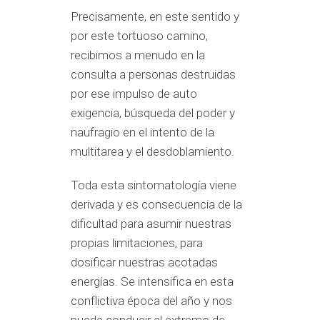
Precisamente, en este sentido y
por este tortuoso camino,
recibimos a menudo en la
consulta a personas destruidas
por ese impulso de auto
exigencia, búsqueda del poder y
naufragio en el intento de la
multitarea y el desdoblamiento.
Toda esta sintomatología viene
derivada y es consecuencia de la
dificultad para asumir nuestras
propias limitaciones, para
dosificar nuestras acotadas
energías. Se intensifica en esta
conflictiva época del año y nos