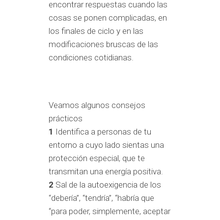
encontrar respuestas cuando las
cosas se ponen complicadas, en
los finales de ciclo y en las
modificaciones bruscas de las
condiciones cotidianas.
Veamos algunos consejos
prácticos
1
Identifica a personas de tu
entorno a cuyo lado sientas una
protección especial, que te
transmitan una energía positiva.
2
Sal de la autoexigencia de los
“debería”, “tendría”, “habría que
“para poder, simplemente, aceptar