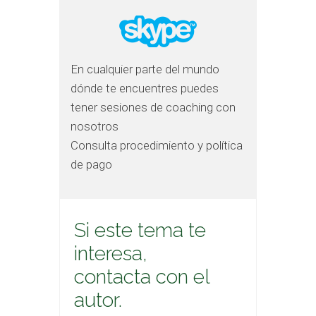
En cualquier parte del mundo
dónde te encuentres puedes
tener sesiones de coaching con
nosotros
Consulta procedimiento y política
de pago
Si este tema te
interesa,
contacta con el
autor.