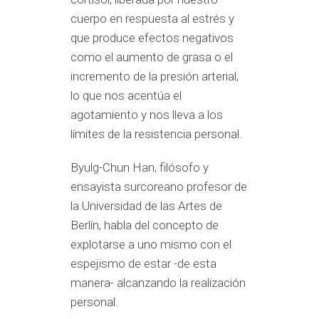
cuerpo en respuesta al estrés y
que produce efectos negativos
como el aumento de grasa o el
incremento de la presión arterial,
lo que nos acentúa el
agotamiento y nos lleva a los
límites de la resistencia personal.
Byulg-Chun Han, filósofo y
ensayista surcoreano profesor de
la Universidad de las Artes de
Berlín, habla del concepto de
explotarse a uno mismo con el
espejismo de estar -de esta
manera- alcanzando la realización
personal.