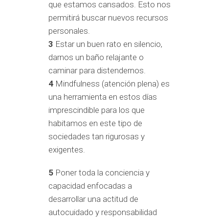
que estamos cansados. Esto nos
permitirá buscar nuevos recursos
personales.
3
Estar un buen rato en silencio,
darnos un baño relajante o
caminar para distendernos.
4
Mindfulness (atención plena) es
una herramienta en estos días
imprescindible para los que
habitamos en este tipo de
sociedades tan rigurosas y
exigentes.
5
Poner toda la conciencia y
capacidad enfocadas a
desarrollar una actitud de
autocuidado y responsabilidad