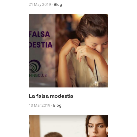
21 May 2019 -
Blog
La falsa modestia
13 Mar 2019 -
Blog