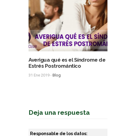
Averigua qué es el Síndrome de
Estrés Postromántico
31 Ene 2019 -
Blog
Deja una respuesta
Responsable de los datos: