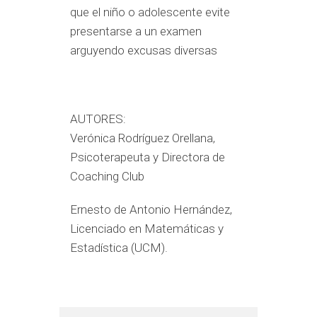
que el niño o adolescente evite
presentarse a un examen
arguyendo excusas diversas
AUTORES:
Verónica Rodríguez Orellana,
Psicoterapeuta y Directora de
Coaching Club
Ernesto de Antonio Hernández,
Licenciado en Matemáticas y
Estadística (UCM).