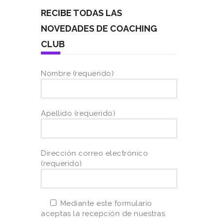
RECIBE TODAS LAS
NOVEDADES DE COACHING
CLUB
Nombre (requerido)
Apellido (requerido)
Dirección correo electrónico
(requerido)
Mediante este formulario
aceptas la recepción de nuestras