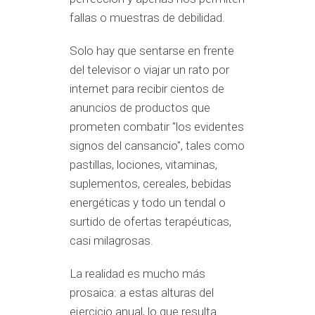
fallas o muestras de debilidad.
Solo hay que sentarse en frente
del televisor o viajar un rato por
internet para recibir cientos de
anuncios de productos que
prometen combatir "los evidentes
signos del cansancio", tales como
pastillas, lociones, vitaminas,
suplementos, cereales, bebidas
energéticas y todo un tendal o
surtido de ofertas terapéuticas,
casi milagrosas.
La realidad es mucho más
prosaica: a estas alturas del
ejercicio anual, lo que resulta