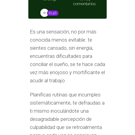
comentarios
8146
Es una sensación, no por más
conocida menos evitable: te
sientes cansado, sin energía,
encuentras dificultades para
conciliar el sueño, se te hace cada
vez más enojoso y mortificante el
acudir al trabajo.
Planificas rutinas que incumples
sistemáticamente, te defraudas a
ti mismo inoculándote una
desagradable percepción de
culpabilidad que se retroalimenta