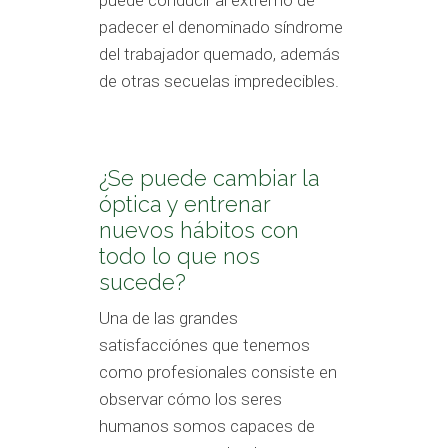
puede conducir al extremo de
padecer el denominado síndrome
del trabajador quemado, además
de otras secuelas impredecibles.
¿Se puede cambiar la
óptica y entrenar
nuevos hábitos con
todo lo que nos
sucede?
Una de las grandes
satisfacciónes que tenemos
como profesionales consiste en
observar cómo los seres
humanos somos capaces de