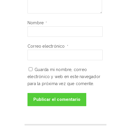
Nombre
*
Correo electrónico
*
Guarda mi nombre, correo
electrónico y web en este navegador
para la próxima vez que comente.