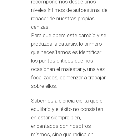
recomponernos desde unos
niveles ínfimos de autoestima, de
renacer de nuestras propias
cenizas.
Para que opere este cambio y se
produzca la catarsis, lo primero
que necesitamos es identificar
los puntos críticos que nos
ocasionan el malestar y, una vez
focalizados, comenzar a trabajar
sobre ellos.
Sabemos a ciencia cierta que el
equilibrio y el éxito no consisten
en estar siempre bien,
encantados con nosotros
mismos, sino que radica en