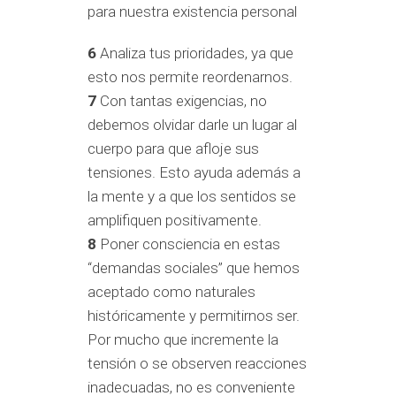
para nuestra existencia personal
6
Analiza tus prioridades, ya que
esto nos permite reordenarnos.
7
Con tantas exigencias, no
debemos olvidar darle un lugar al
cuerpo para que afloje sus
tensiones. Esto ayuda además a
la mente y a que los sentidos se
amplifiquen positivamente.
8
Poner consciencia en estas
“demandas sociales” que hemos
aceptado como naturales
históricamente y permitirnos ser.
Por mucho que incremente la
tensión o se observen reacciones
inadecuadas, no es conveniente