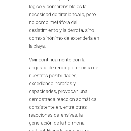
lógico y comprensible es la
necesidad de tirar la toalla, pero
no como metáfora del
desistimiento y la derrota, sino
como sinónimo de extenderla en
la playa.
Vivir continuamente con la
angustia de rendir por encima de
nuestras posibilidades,
excediendo horarios y
capacidades, provocan una
demostrada reacción somática
consistente en, entre otras
reacciones defensivas, la
generación de la hormona
cortisol, liberada por nuestro