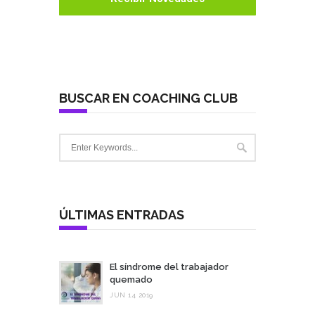
BUSCAR EN COACHING CLUB
ÚLTIMAS ENTRADAS
El síndrome del trabajador
quemado
JUN 14 2019